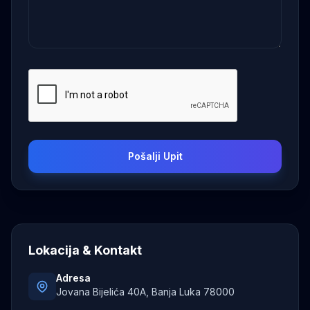
Pošalji Upit
Lokacija & Kontakt
Adresa
Jovana Bijelića 40A, Banja Luka 78000