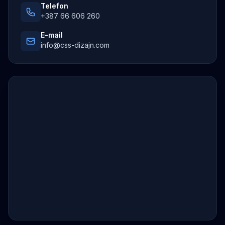
Telefon
+387 66 606 260
E-mail
info@css-dizajn.com