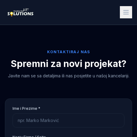
KONTAKTIRAJ NAS
Spremni za novi projekat?
Javite nam se sa detaljima ili nas posjetite u našoj kancelariji.
Ime i Prezime *